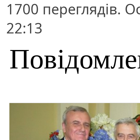
1700 переглядів. О
22:13
Повідомле