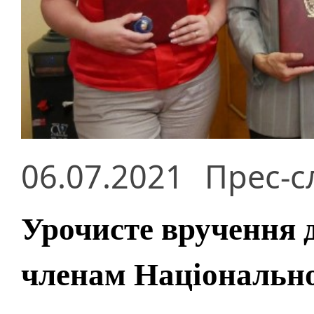
06.07.2021
Прес-с
Урочисте вручення 
членам Національно