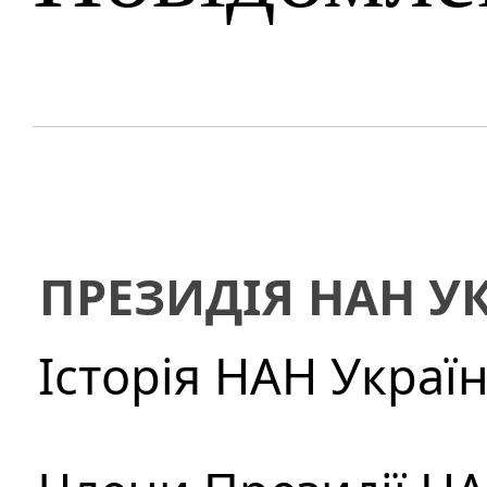
ПРЕЗИДІЯ НАН У
Історія НАН Украї