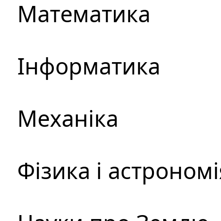
Математика
Інформатика
Механіка
Фізика і астрономі