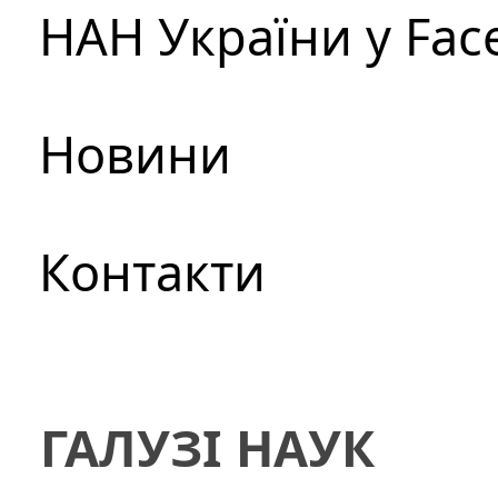
НАН України у Fac
Новини
Контакти
ГАЛУЗІ НАУК