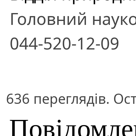
Головний науко
044-520-12-09
636 переглядів. Ост
Повідомле