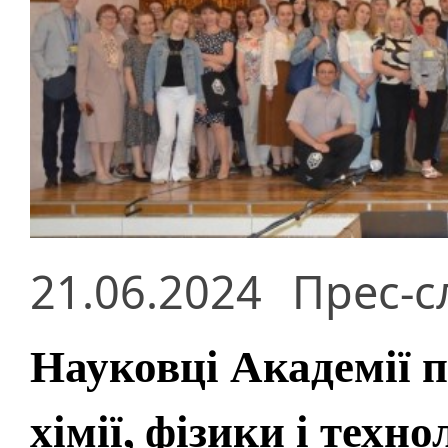
21.06.2024
Прес-с
Науковці Академії 
хімії, фізики і техно