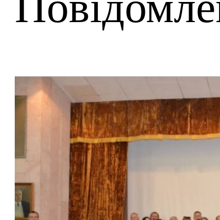
Повідомле