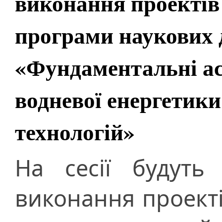
виконання проектів
програми наукових
«Фундаментальні ас
водневої енергетики
технологій»
На сесії будуть 
виконання проекті