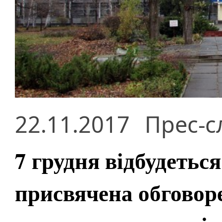
22.11.2017
Прес-с
7 грудня відбудеться
присвячена обговор