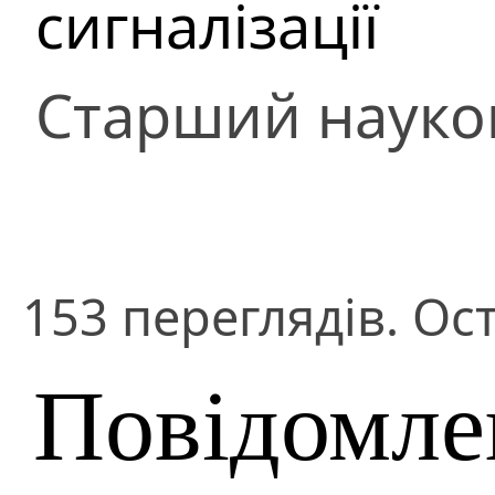
сигналізації
Старший науко
153 переглядів. Ос
Повідомле