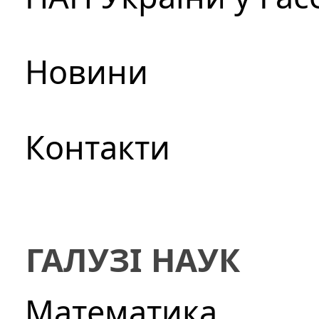
Новини
Контакти
ГАЛУЗІ НАУК
Математика