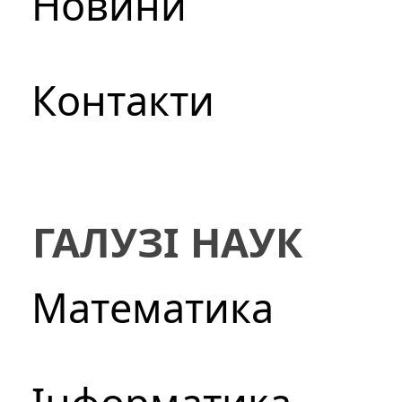
Новини
Контакти
ГАЛУЗІ НАУК
Математика