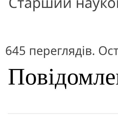
Старший науко
645 переглядів. Ост
Повідомле