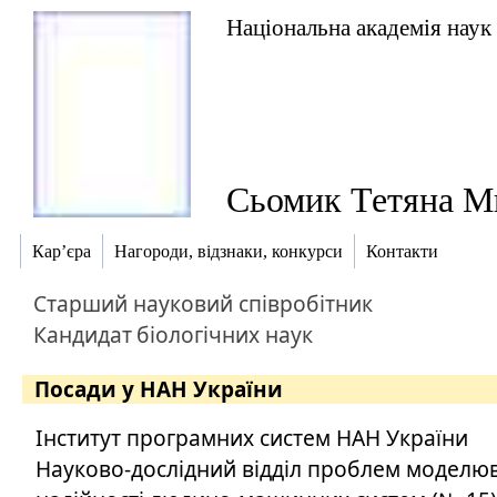
Національна академія наук
Сьомик Тетяна М
Кар’єра
Нагороди, відзнаки, конкурси
Контакти
Старший науковий співробітник
Кандидат
біологічних наук
Посади у НАН України
Інститут програмних систем НАН України
Науково-дослідний відділ проблем моделю