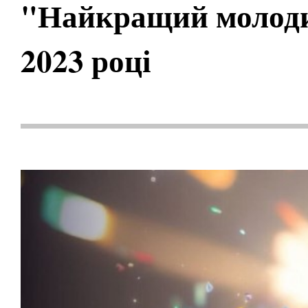
"Найкращий молоди
2023 році