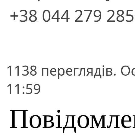
+38 044 279 28
1138 переглядів. О
11:59
Повідомле