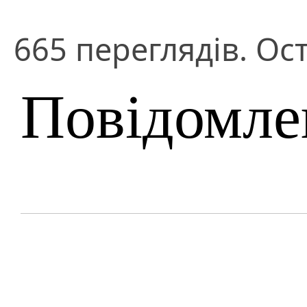
665 переглядів. Ос
Повідомле