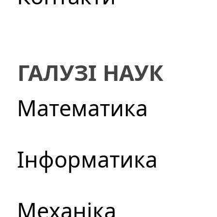
ГАЛУЗІ НАУК
Математика
Інформатика
Механіка