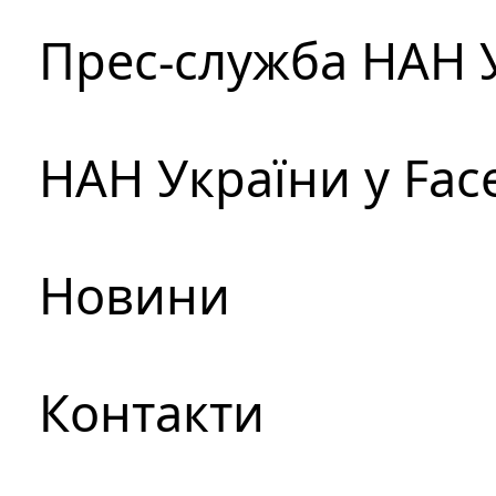
Прес-служба НАН 
НАН України у Fac
Новини
Контакти