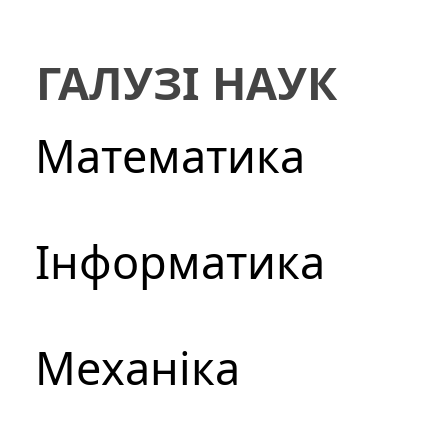
ГАЛУЗІ НАУК
Математика
Інформатика
Механіка