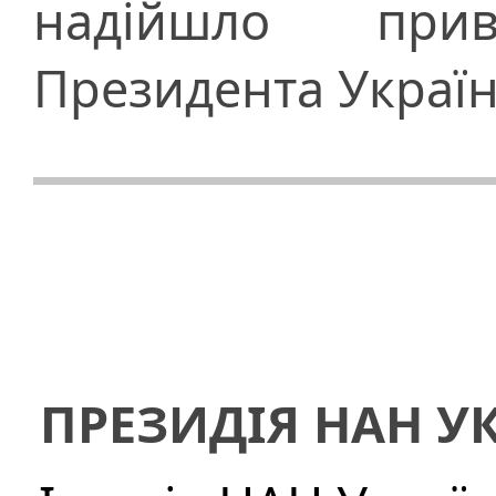
надійшло при
Президента Украї
ПРЕЗИДІЯ НАН У