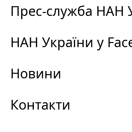
Прес-служба НАН 
НАН України у Fac
Новини
Контакти