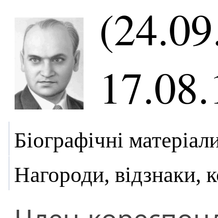
(24.09
17.08.
Біографічні матеріал
Нагороди, відзнаки, 