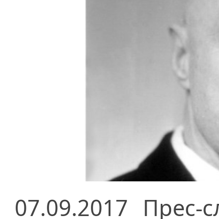
07.09.2017
Прес-с