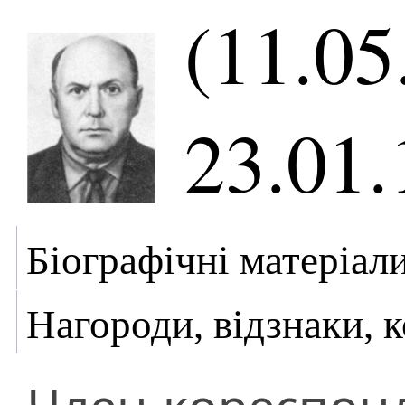
(11.05
23.01.
Біографічні матеріал
Нагороди, відзнаки, 