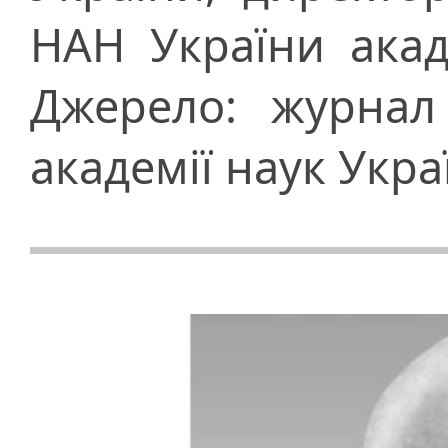
НАН України акад
Джерело: журнал
академії наук Укра