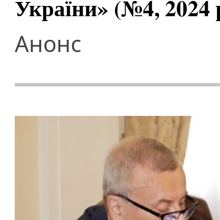
України» (№4, 2024 
Анонс