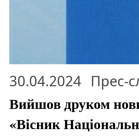
30.04.2024
Прес-с
Вийшов друком нов
«Вісник Національно