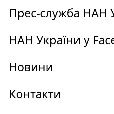
Прес-служба НАН 
НАН України у Fac
Новини
Контакти