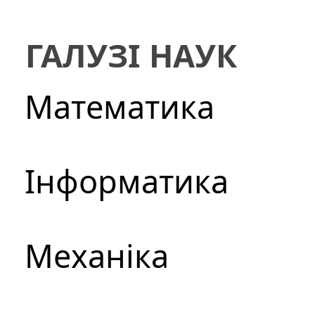
ГАЛУЗІ НАУК
Математика
Інформатика
Механіка