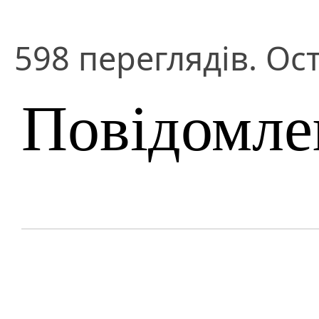
598 переглядів. Ост
Повідомле