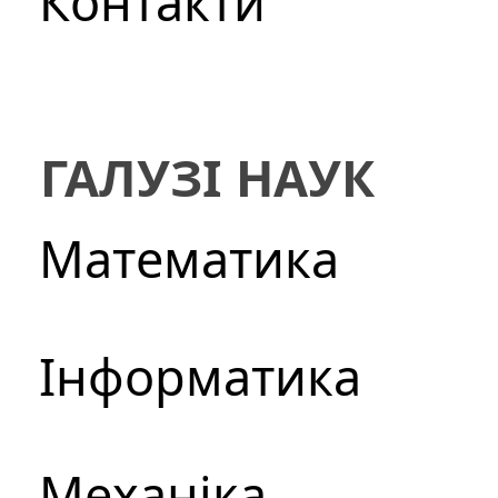
Контакти
ГАЛУЗІ НАУК
Математика
Інформатика
Механіка