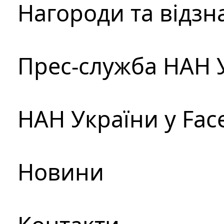
Нагороди та відзн
Прес-служба НАН 
НАН України у Fac
Новини