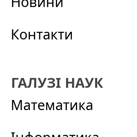
Новини
Контакти
ГАЛУЗІ НАУК
Математика