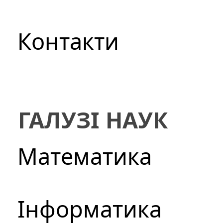
Контакти
ГАЛУЗІ НАУК
Математика
Інформатика