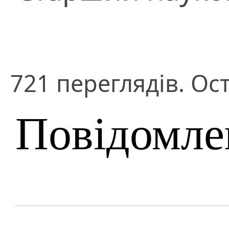
721 переглядів. Ост
Повідомле