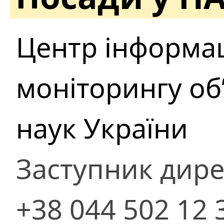
Центр інформац
моніторингу об’
наук України
Заступник дире
+38 044 502 12 