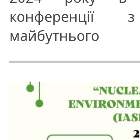
конференції 
майбутнього