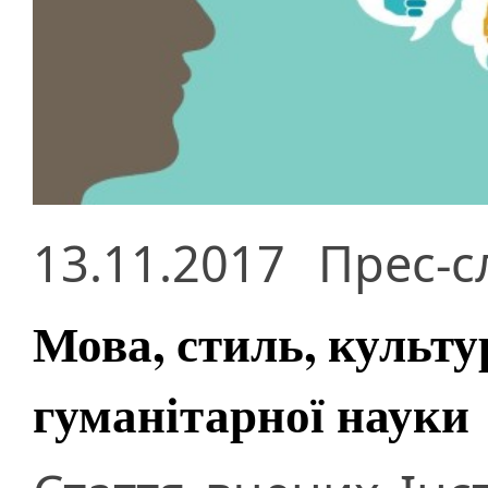
13.11.2017
Прес-с
Мова, стиль, культур
гуманітарної науки