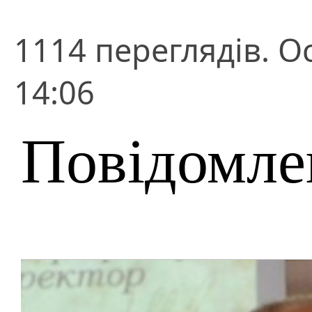
1114 переглядів. О
14:06
Повідомле