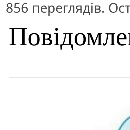
856 переглядів. Ос
Повідомле