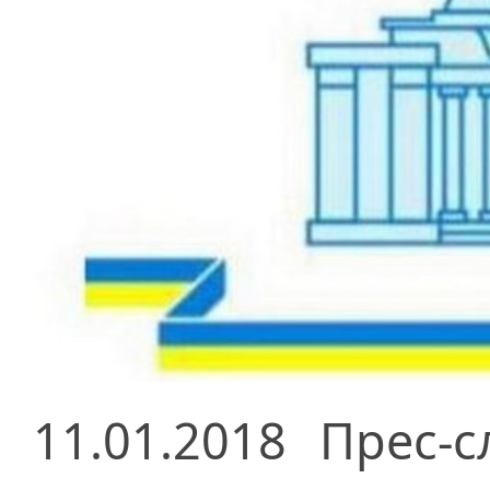
11.01.2018
Прес-с