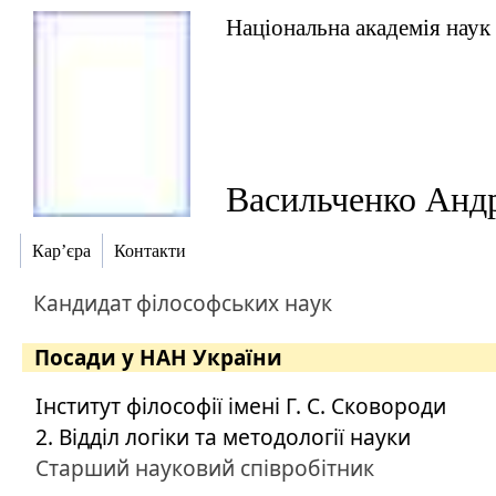
Національна академія наук
Васильченко Анд
Кар’єра
Контакти
Кандидат
філософських наук
Посади у НАН України
Інститут філософії імені Г. С. Сковороди
2. Відділ логіки та методології науки
Старший науковий співробітник