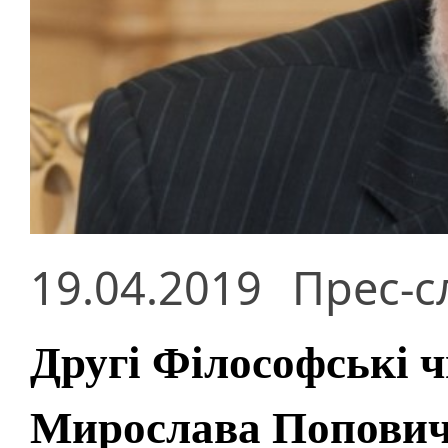
19.04.2019
Прес-с
Другі Філософські 
Мирослава Попови