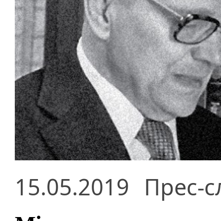
15.05.2019
Прес-с