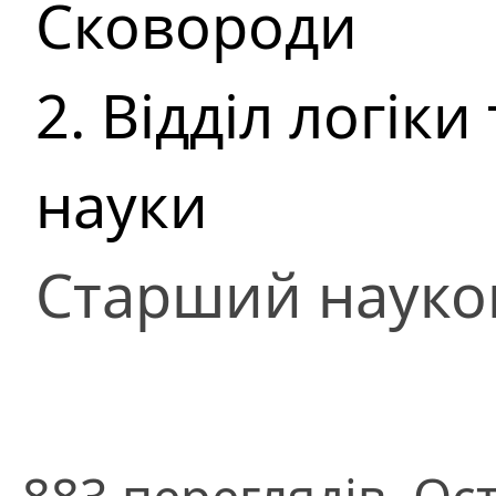
Сковороди
2. Відділ логіки
науки
Старший науко