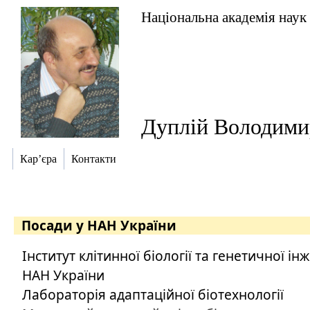
Національна академія наук
Дуплій Володими
Кар’єра
Контакти
Посади у НАН України
Інститут клітинної біології та генетичної інж
НАН України
Лабораторія адаптаційної біотехнології