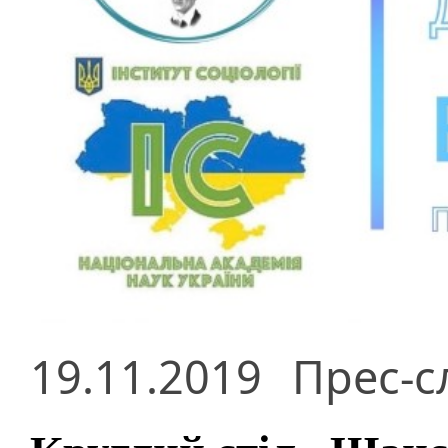
19.11.2019
Прес-с