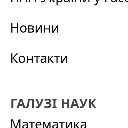
Новини
Контакти
ГАЛУЗІ НАУК
Математика