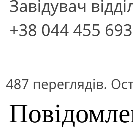
Завідувач відді
+38 044 455 69
487 переглядів. Ос
Повідомле