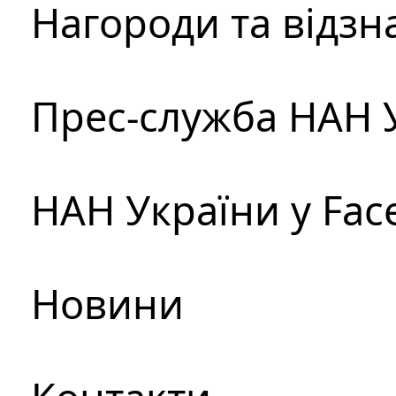
Нагороди та відзн
Прес-служба НАН 
НАН України у Fac
Новини