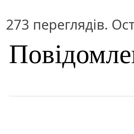
273 переглядів. Ос
Повідомле