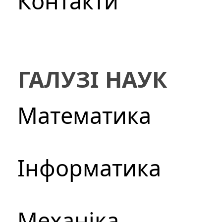
Контакти
ГАЛУЗІ НАУК
Математика
Інформатика
Механіка