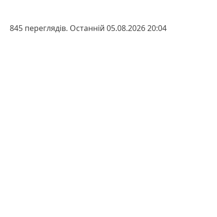
845 переглядів. Останній 05.08.2026 20:04