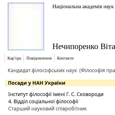
Національна академія наук
Нечипоренко Віт
Кар’єра
Повідомлення
Контакти
Кандидат
філософських наук
(Філософія пра
Посади у НАН України
Інститут філософії імені Г. С. Сковороди
4. Відділ соціальної філософії
Старший науковий співробітник