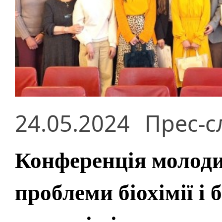
24.05.2024
Прес-с
Конференція молоди
проблеми біохімії і б