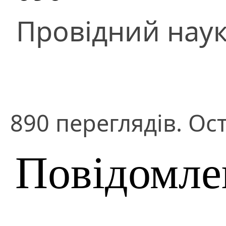
Провідний наук
890 переглядів. Ост
Повідомле