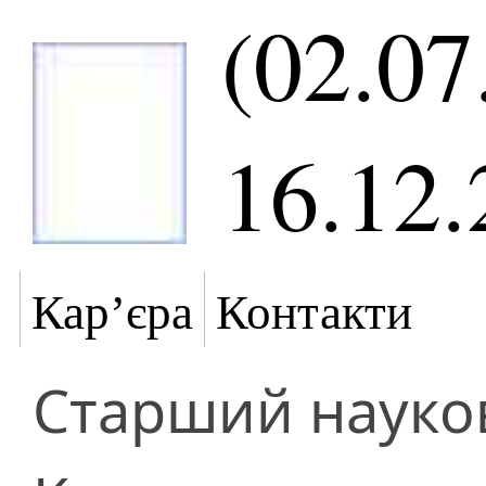
(02.07
16.12.
Кар’єра
Контакти
Старший науков