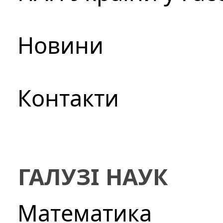
Новини
Контакти
ГАЛУЗІ НАУК
Математика