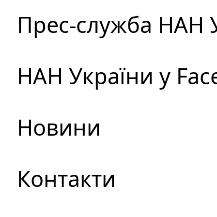
Прес-служба НАН 
НАН України у Fac
Новини
Контакти