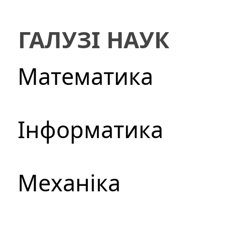
ГАЛУЗІ НАУК
Математика
Інформатика
Механіка