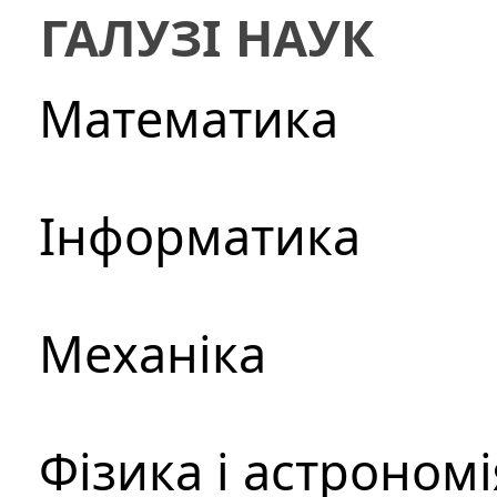
ГАЛУЗІ НАУК
Математика
Інформатика
Механіка
Фізика і астрономі