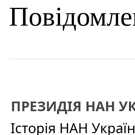
Повідомле
ПРЕЗИДІЯ НАН У
Історія НАН Украї