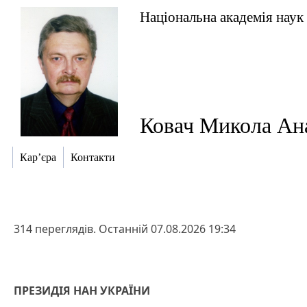
Національна академія наук
Ковач Микола Ан
Кар’єра
Контакти
314 переглядів. Останній 07.08.2026 19:34
ПРЕЗИДІЯ НАН УКРАЇНИ