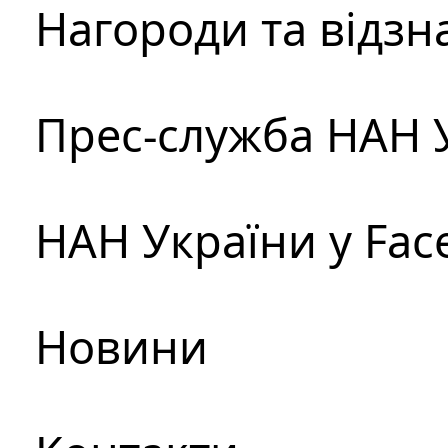
Нагороди та відзн
Прес-служба НАН 
НАН України у Fac
Новини