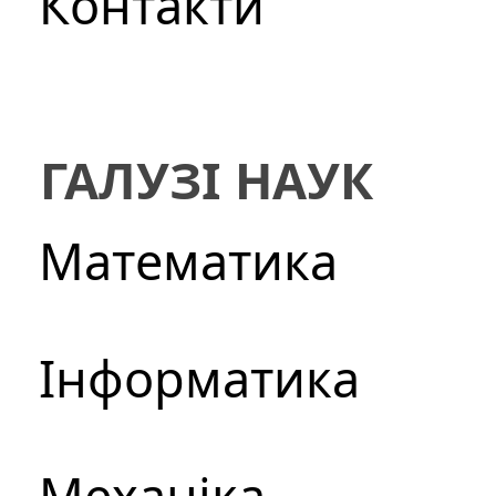
Контакти
ГАЛУЗІ НАУК
Математика
Інформатика
Механіка