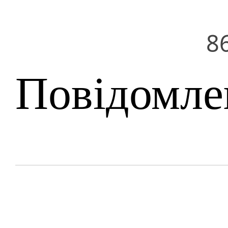
8
Повідомле