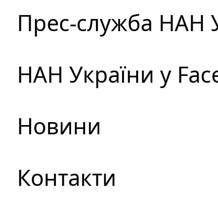
Прес-служба НАН 
НАН України у Fac
Новини
Контакти