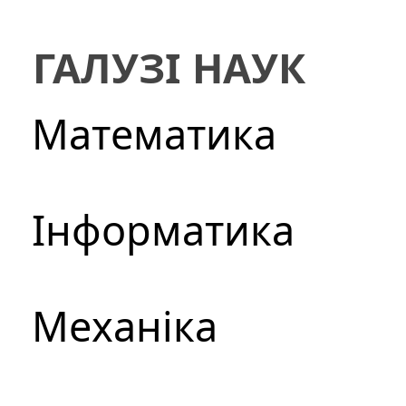
ГАЛУЗІ НАУК
Математика
Інформатика
Механіка