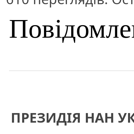
Повідомле
ПРЕЗИДІЯ НАН У