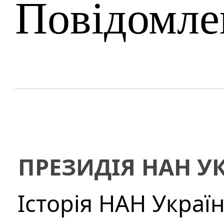
Повідомле
ПРЕЗИДІЯ НАН У
Історія НАН Украї