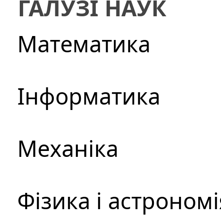
ГАЛУЗІ НАУК
Математика
Інформатика
Механіка
Фізика і астрономі