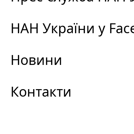
НАН України у Fac
Новини
Контакти