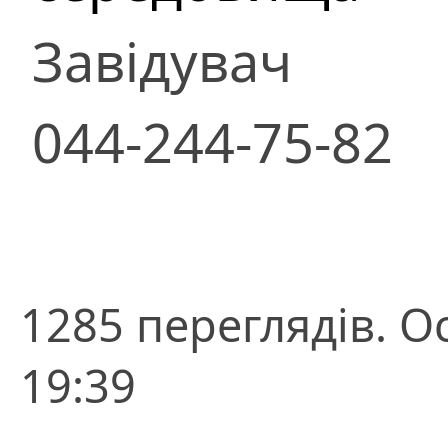
Завідувач
044-244-75-82
1285 переглядів. О
19:39