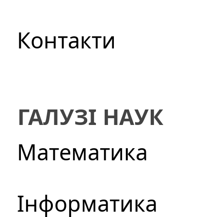
Контакти
ГАЛУЗІ НАУК
Математика
Інформатика