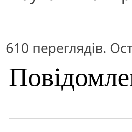
610 переглядів. Ос
Повідомле