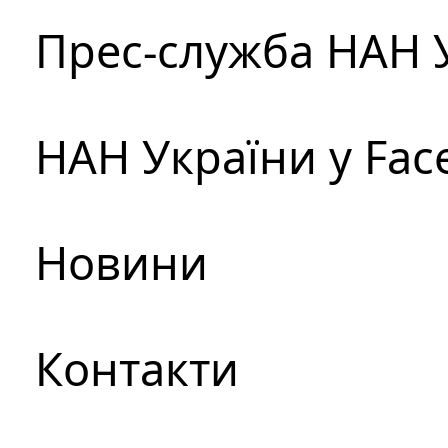
Прес-служба НАН 
НАН України у Fac
Новини
Контакти