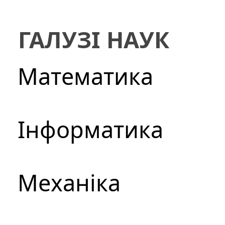
ГАЛУЗІ НАУК
Математика
Інформатика
Механіка