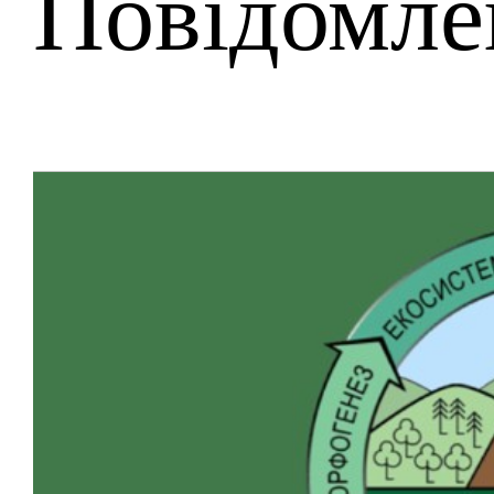
Повідомле