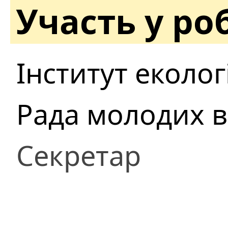
Участь у ро
Інститут еколог
Рада молодих в
Секретар