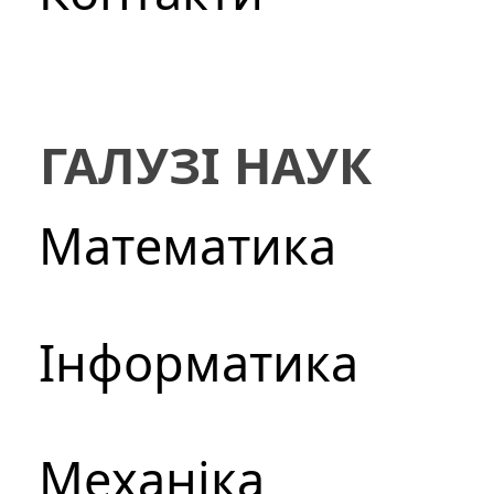
ГАЛУЗІ НАУК
Математика
Інформатика
Механіка