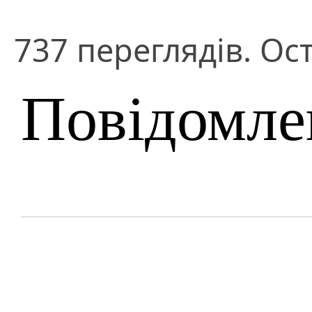
737 переглядів. Ос
Повідомле