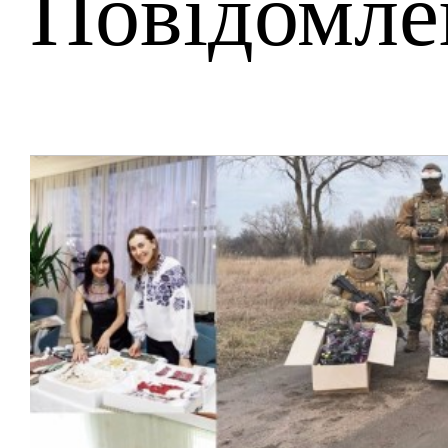
Повідомле