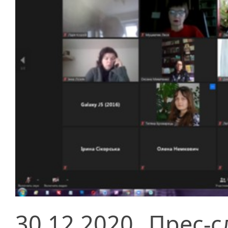
30.12.2020
Прес-с