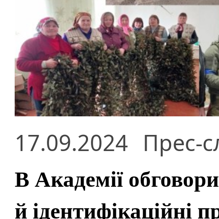
17.09.2024
Прес-с
В Академії обговор
й ідентифікаційні п