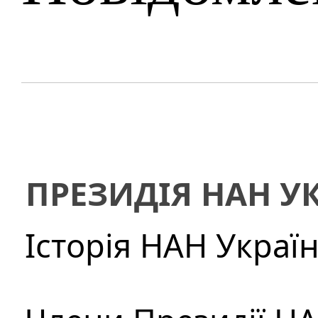
ПРЕЗИДІЯ НАН У
Історія НАН Украї