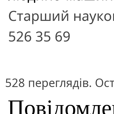
Старший науко
526 35 69
528 переглядів. Ос
Повідомле