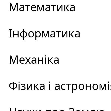
Математика
Інформатика
Механіка
Фізика і астрономі