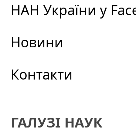
НАН України у Fac
Новини
Контакти
ГАЛУЗІ НАУК