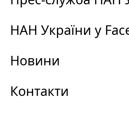
НАН України у Fac
Новини
Контакти