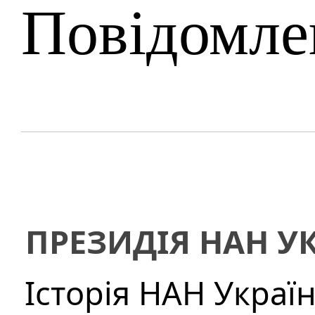
Повідомле
ПРЕЗИДІЯ НАН У
Історія НАН Украї