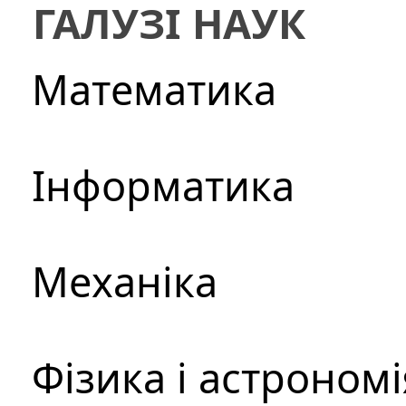
ГАЛУЗІ НАУК
Математика
Інформатика
Механіка
Фізика і астрономі