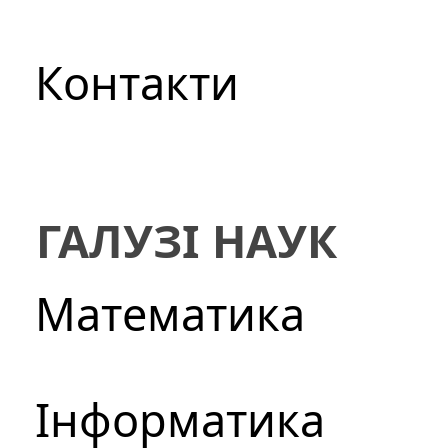
Контакти
ГАЛУЗІ НАУК
Математика
Інформатика