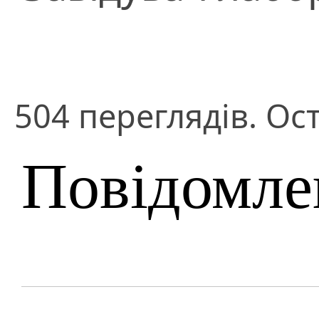
504 переглядів. Ост
Повідомле