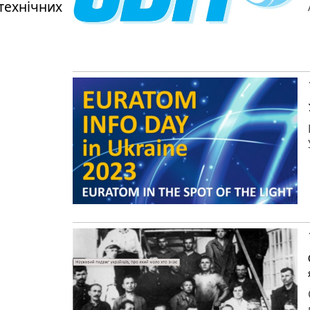
технічних