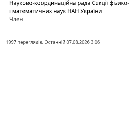
Науково-координаційна рада Секції фізико-
і математичних наук НАН України
Член
1997 переглядів. Останній 07.08.2026 3:06