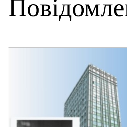
Повідомле