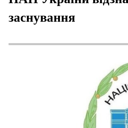
заснування