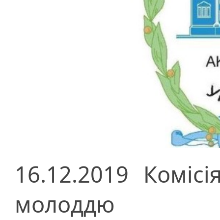
16.12.2019
Комісі
молоддю