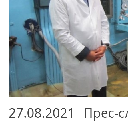
27.08.2021
Прес-с