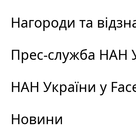
Нагороди та відзн
Прес-служба НАН 
НАН України у Fac
Новини