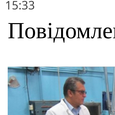
15:33
Повідомле