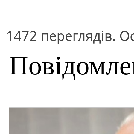
1472 переглядів. О
Повідомле