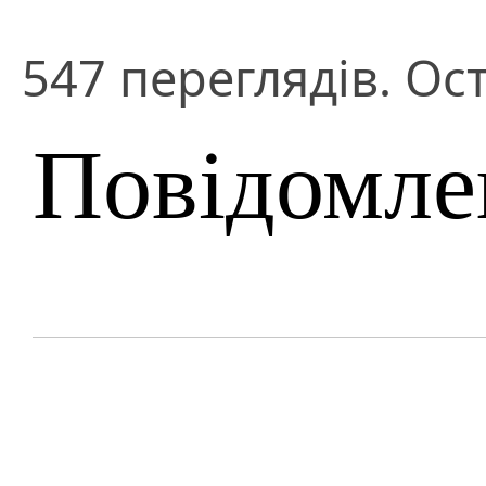
547 переглядів. Ост
Повідомле