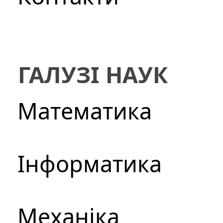
ГАЛУЗІ НАУК
Математика
Інформатика
Механіка