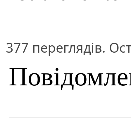
377 переглядів. Ост
Повідомле