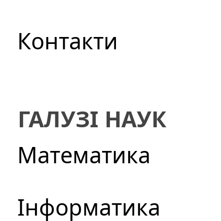
Контакти
ГАЛУЗІ НАУК
Математика
Інформатика